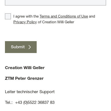
I agree with the
Terms and Conditions of Use
and
Privacy Policy
of Creation Willi Geller
Submit
Creation Willi Geller
ZTM Peter Grenzer
Leiter technischer Support
Tel.: +43 (0)5522 36837 83