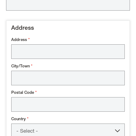
Address
Address
City/Town
Postal Code
Country
- Select -