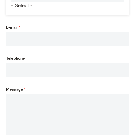
- Select -
E-mail
Telephone
Message