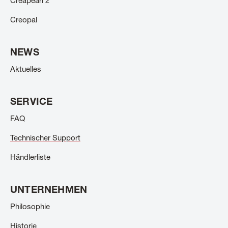
Creapearl 2
Creopal
NEWS
Aktuelles
SERVICE
FAQ
Technischer Support
Händlerliste
UNTERNEHMEN
Philosophie
Historie