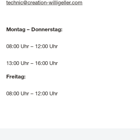
technic@creation-willigeller.com
Montag – Donnerstag:
08:00 Uhr – 12:00 Uhr
13:00 Uhr – 16:00 Uhr
Freitag:
08:00 Uhr – 12:00 Uhr