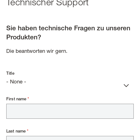
Technischer Support
Sie haben technische Fragen zu unseren
Produkten?
Die beantworten wir gern.
Title
- None -
First name
Last name