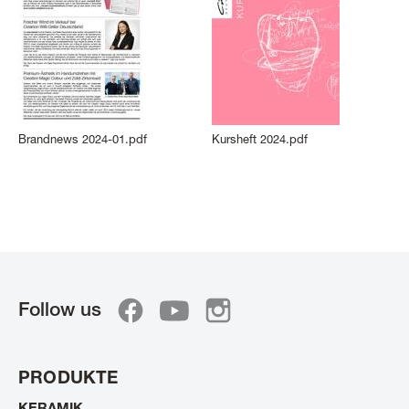
Brandnews 2024-01.pdf
Kursheft 2024.pdf
Follow us
PRODUKTE