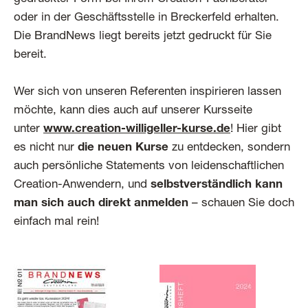
oder in der Geschäftsstelle in Breckerfeld erhalten.
Die BrandNews liegt bereits jetzt gedruckt für Sie
bereit.
Wer sich von unseren Referenten inspirieren lassen
möchte, kann dies auch auf unserer Kursseite
unter
www.creation-willigeller-kurse.de
! Hier gibt
es nicht nur
die neuen Kurse
zu entdecken, sondern
auch persönliche Statements von leidenschaftlichen
Creation-Anwendern, und
selbstverständlich kann
man sich auch direkt anmelden
– schauen Sie doch
einfach mal rein!