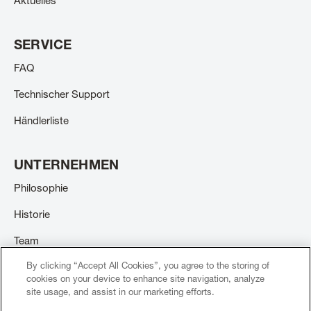
Aktuelles
SERVICE
FAQ
Technischer Support
Händlerliste
UNTERNEHMEN
Philosophie
Historie
Team
By clicking “Accept All Cookies”, you agree to the storing of
Stellenangebote
cookies on your device to enhance site navigation, analyze
site usage, and assist in our marketing efforts.
Kontakt