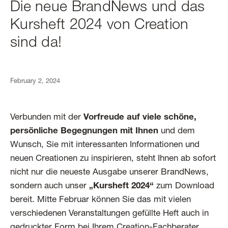
Die neue BrandNews und das
Kursheft 2024 von Creation
sind da!
February 2, 2024
Verbunden mit der
Vorfreude auf viele schöne,
persönliche Begegnungen
mit Ihnen
und dem
Wunsch, Sie mit interessanten Informationen und
neuen Creationen zu inspirieren, steht Ihnen ab sofort
nicht nur die neueste Ausgabe unserer BrandNews,
sondern auch unser
„Kursheft 2024“
zum Download
bereit. Mitte Februar können Sie das mit vielen
verschiedenen Veranstaltungen gefüllte Heft auch in
gedruckter Form bei Ihrem Creation-Fachberater