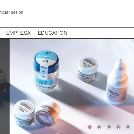
niciar sesión
EMPRESA
EDUCATION