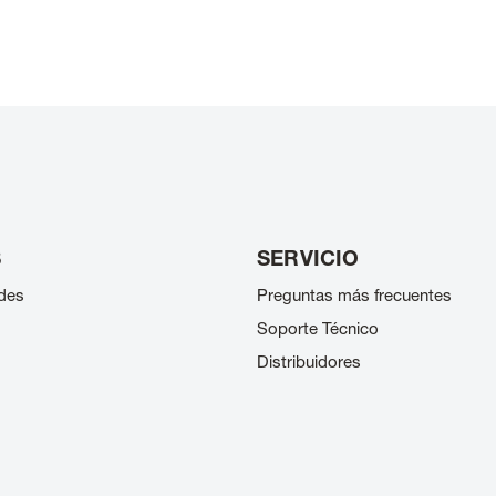
S
SERVICIO
des
Preguntas más frecuentes
Soporte Técnico
Distribuidores