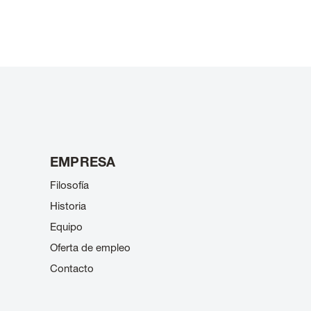
EMPRESA
Filosofía
Historia
Equipo
Oferta de empleo
Contacto