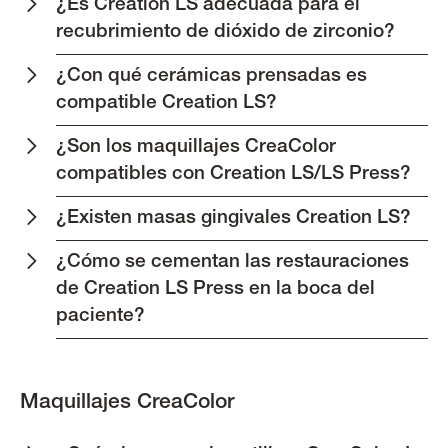
¿Es Creation LS adecuada para el
recubrimiento de dióxido de zirconio?
¿Con qué cerámicas prensadas es
compatible Creation LS?
¿Son los maquillajes CreaColor
compatibles con Creation LS/LS Press?
¿Existen masas gingivales Creation LS?
¿Cómo se cementan las restauraciones
de Creation LS Press en la boca del
paciente?
Maquillajes CreaColor