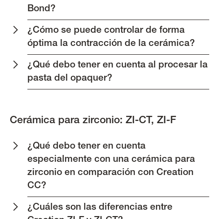
Bond?
¿Cómo se puede controlar de forma
óptima la contracción de la cerámica?
¿Qué debo tener en cuenta al procesar la
pasta del opaquer?
Cerámica para zirconio: ZI-CT, ZI-F
¿Qué debo tener en cuenta
especialmente con una cerámica para
zirconio en comparación con Creation
CC?
¿Cuáles son las diferencias entre