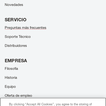
Novedades
SERVICIO
Preguntas más frecuentes
Soporte Técnico
Distribuidores
EMPRESA
Filosofía
Historia
Equipo
Oferta de empleo
By clicking “Accept All Cookies”, you agree to the storing of
Contacto