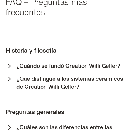
FAQ – Preguntas más
frecuentes
Historia y filosofía
¿Cuándo se fundó Creation Willi Geller?
¿Qué distingue a los sistemas cerámicos
de Creation Willi Geller?
Preguntas generales
¿Cuáles son las diferencias entre las