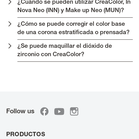
¿Cuándo se pueden utilizar CreaColor, In
Nova Neo (INN) y Make up Neo (MUN)?
¿Cómo se puede corregir el color base
de una corona estratificada o prensada?
¿Se puede maquillar el dióxido de
zirconio con CreaColor?
Follow us
PRODUCTOS