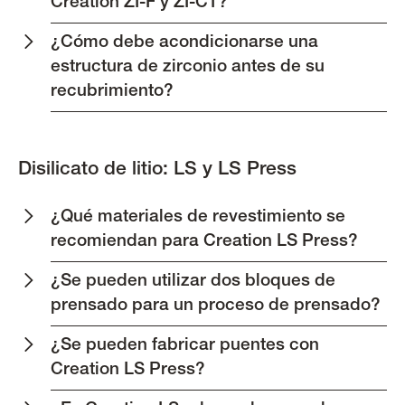
Creation ZI-F y ZI-CT?
¿Cómo debe acondicionarse una
estructura de zirconio antes de su
recubrimiento?
Disilicato de litio: LS y LS Press
¿Qué materiales de revestimiento se
recomiendan para Creation LS Press?
¿Se pueden utilizar dos bloques de
prensado para un proceso de prensado?
¿Se pueden fabricar puentes con
Creation LS Press?