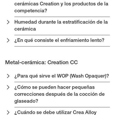
cerámicas Creation y los productos de la
competencia?
Humedad durante la estratificación de la
cerámica
¿En qué consiste el enfriamiento lento?
Metal-cerámica: Creation CC
¿Para qué sirve el WOP (Wash Opaquer)?
¿Cómo se pueden hacer pequeñas
correcciones después de la cocción de
glaseado?
¿Cuándo se debe utilizar Crea Alloy