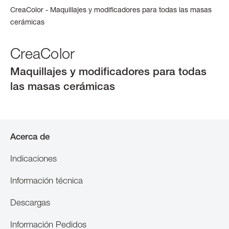
CreaColor - Maquillajes y modificadores para todas las masas
cerámicas
CreaColor
Maquillajes y modificadores para todas
las masas cerámicas
Acerca de
Indicaciones
Información técnica
Descargas
Información Pedidos