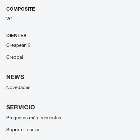
COMPOSITE
VC
DIENTES
Creapearl 2
Creopal
NEWS
Novedades
SERVICIO
Preguntas más frecuentes
Soporte Técnico