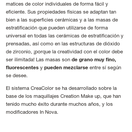
matices de color individuales de forma fácil y
eficiente. Sus propiedades físicas se adaptan tan
bien a las superficies cerámicas y a las masas de
estratificación que pueden utilizarse de forma
universal en todas las cerámicas de estratificación y
prensadas, así como en las estructuras de dióxido
de zirconio, ¡porque la creatividad con el color debe
ser ilimitada! Las masas son
de grano muy fino,
fluorescentes
y
pueden mezclarse
entre sí según
se desee.
El sistema CreaColor se ha desarrollado sobre la
base de los maquillajes Creation Make up, que han
tenido mucho éxito durante muchos años, y los
modificadores In Nova.