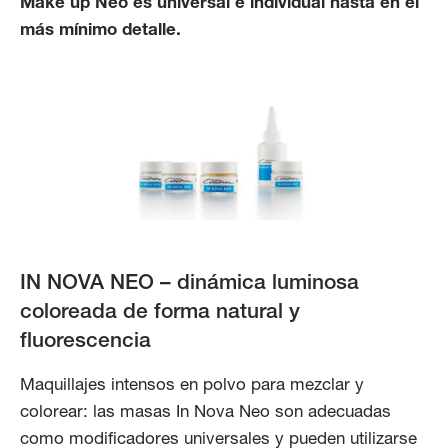
Make up Neo es universal e individual hasta en el
más mínimo detalle.
IN NOVA NEO – dinámica luminosa
coloreada de forma natural y
fluorescencia
Maquillajes intensos en polvo para mezclar y
colorear: las masas In Nova Neo son adecuadas
como modificadores universales y pueden utilizarse