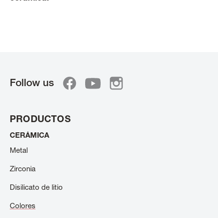
Follow us
PRODUCTOS
CERÁMICA
Metal
Zirconia
Disilicato de litio
Colores