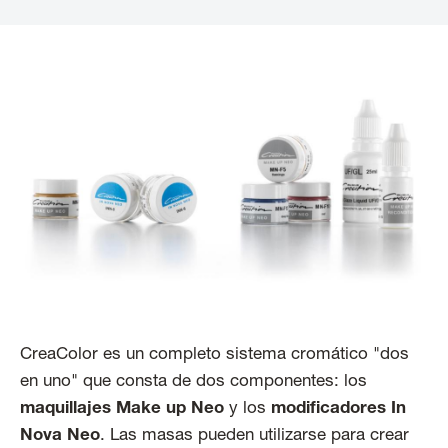
CreaColor es un completo sistema cromático "dos
en uno" que consta de dos componentes: los
maquillajes Make up Neo
y los
modificadores In
Nova Neo
. Las masas pueden utilizarse para crear