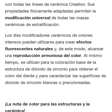
con todas las líneas de cerámica Creation. Sus
propiedades físicamente adaptadas permiten la
modificación universal
de todas las masas
cerámicas de estratificación.
Los diez modificadores cerámicos de colores
intensos pueden utilizarse para crear
efectos
fluorescentes naturales
y, de este modo, alcanzar
una
reproducción armoniosa del color
. Al mismo
tiempo, se utilizan para la coloración base de la
estructura de dióxido de zirconio para obtener el
color del diente y para caracterizar las superficies de
dióxido de zirconio blancas o precoloreadas.
¡La nota de color para las estructuras y la
cerámica!