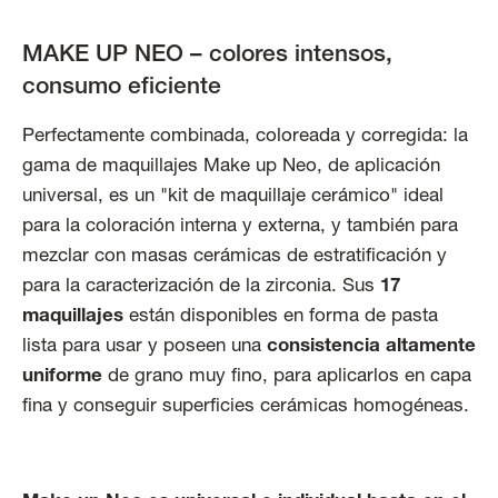
MAKE UP NEO – colores intensos,
consumo eficiente
Perfectamente combinada, coloreada y corregida: la
gama de maquillajes Make up Neo, de aplicación
universal, es un "kit de maquillaje cerámico" ideal
para la coloración interna y externa, y también para
mezclar con masas cerámicas de estratificación y
para la caracterización de la zirconia. Sus
17
maquillajes
están disponibles en forma de pasta
lista para usar y poseen una
consistencia altamente
uniforme
de grano muy fino, para aplicarlos en capa
fina y conseguir superficies cerámicas homogéneas.