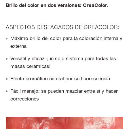
Brillo del color en dos versiones: CreaColor.
ASPECTOS DESTACADOS DE CREACOLOR:
Máximo brillo del color para la coloración interna y
externa
Versátil y eficaz: ¡un solo sistema para todas las
masas cerámicas!
Efecto cromático natural por su fluorescencia
Fácil manejo: se pueden mezclar entre sí y hacer
correcciones