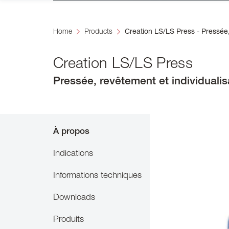
Home
Products
Creation LS/LS Press - Pressée, 
Creation LS/LS Press
Pressée, revêtement et individualisa
À propos
Indications
Informations techniques
Downloads
Produits