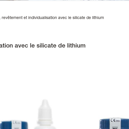
revêtement et individualisation avec le silicate de lithium
tion avec le silicate de lithium