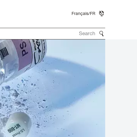
Français/FR
Search