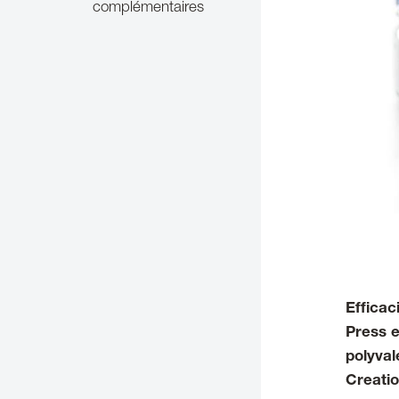
complémentaires
Efficac
Press e
polyval
Creatio