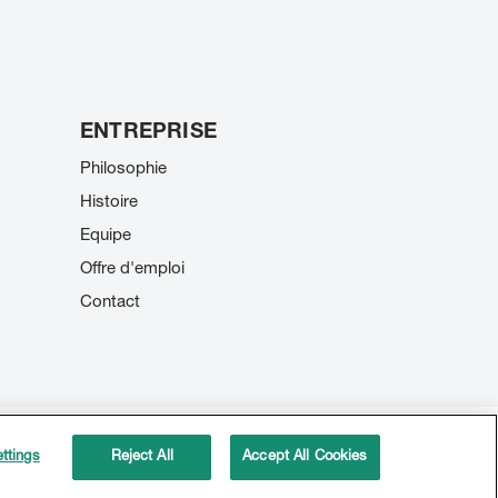
ENTREPRISE
Philosophie
Histoire
Equipe
Offre d'emploi
Contact
Protection des données
ttings
Reject All
Accept All Cookies