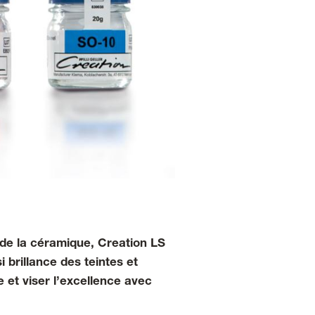
e de la céramique, Creation LS
 brillance des teintes et
e et viser l’excellence avec